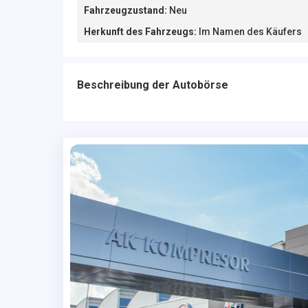
Fahrzeugzustand
:
Neu
Herkunft des Fahrzeugs
:
Im Namen des Käufers
Beschreibung der Autobörse