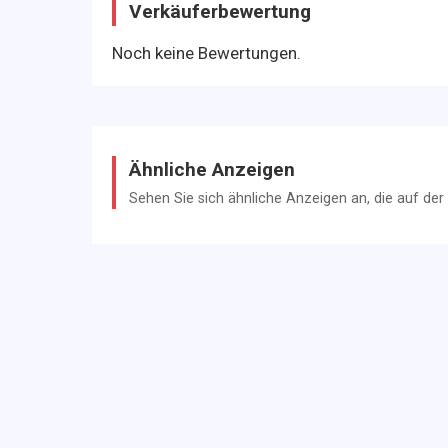
Verkäuferbewertung
Noch keine Bewertungen.
Ähnliche Anzeigen
Sehen Sie sich ähnliche Anzeigen an, die auf de