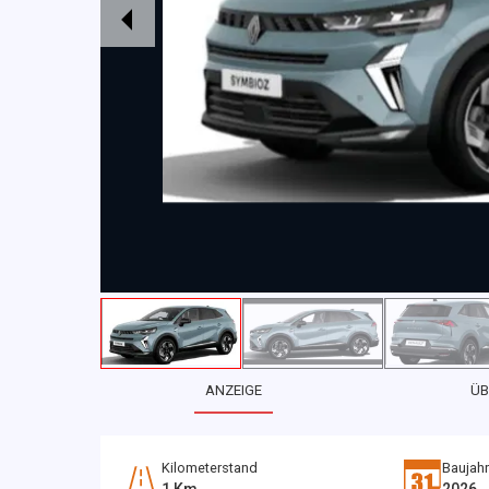
ANZEIGE
ÜB
Kilometerstand
Baujahr