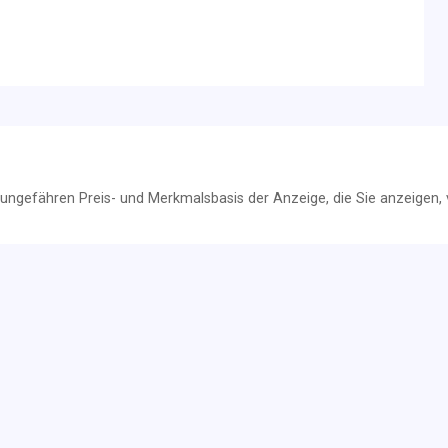
r ungefähren Preis- und Merkmalsbasis der Anzeige, die Sie anzeigen