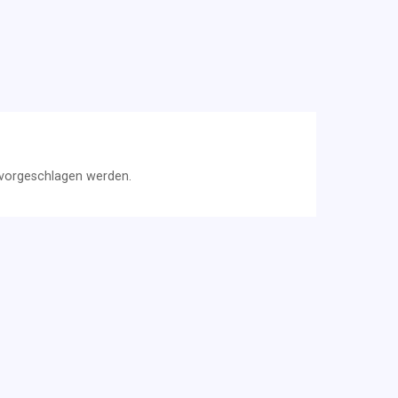
, vorgeschlagen werden.