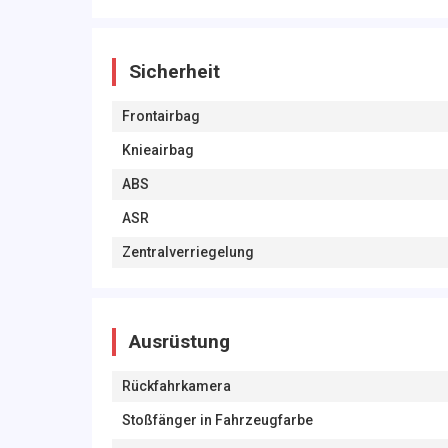
Sicherheit
Frontairbag
Knieairbag
ABS
ASR
Zentralverriegelung
Ausrüstung
Rückfahrkamera
Stoßfänger in Fahrzeugfarbe