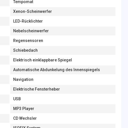
Tempomat
Xenon-Scheinwerfer
LED-Rücklichter
Nebelscheinwerfer
Regensensoren
Schiebedach
Elektrisch einklappbare Spiegel
Automatische Abdunkelung des Innenspiegels
Navigation
Elektrische Fensterheber
USB
MP3 Player
CD Wechsler