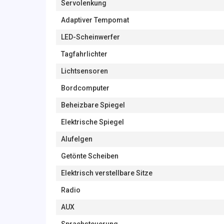
Servolenkung
Adaptiver Tempomat
LED-Scheinwerfer
Tagfahrlichter
Lichtsensoren
Bordcomputer
Beheizbare Spiegel
Elektrische Spiegel
Alufelgen
Getönte Scheiben
Elektrisch verstellbare Sitze
Radio
AUX