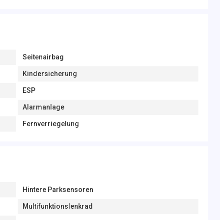
Seitenairbag
Kindersicherung
ESP
Alarmanlage
Fernverriegelung
Hintere Parksensoren
Multifunktionslenkrad