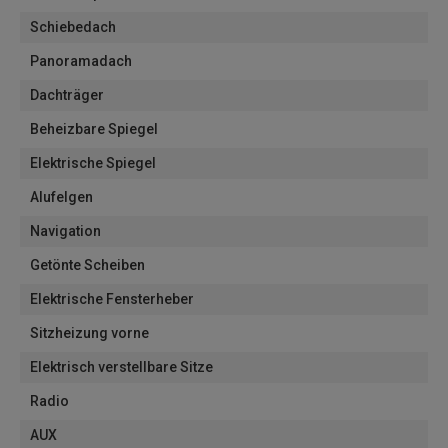
Schiebedach
Panoramadach
Dachträger
Beheizbare Spiegel
Elektrische Spiegel
Alufelgen
Navigation
Getönte Scheiben
Elektrische Fensterheber
Sitzheizung vorne
Elektrisch verstellbare Sitze
Radio
AUX