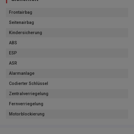
Frontairbag
Seitenairbag
Kindersicherung
ABS
ESP
ASR
Alarmanlage
Codierter Schlüssel
Zentralverriegelung
Fernverriegelung
Motorblockierung