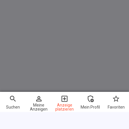
Meine
Anzeige
Suchen
Mein Profil
Favoriten
Anzeigen
platzieren