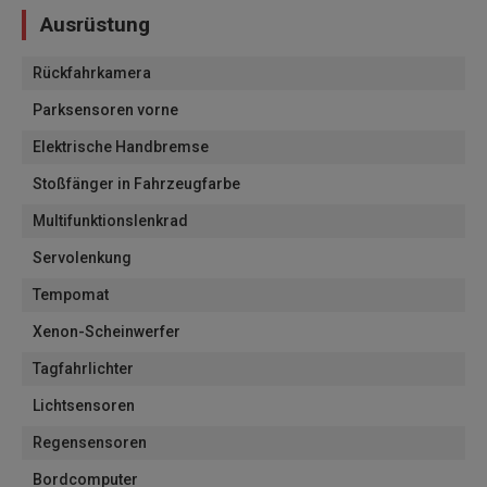
Ausrüstung
Rückfahrkamera
Parksensoren vorne
Elektrische Handbremse
Stoßfänger in Fahrzeugfarbe
Multifunktionslenkrad
Servolenkung
Tempomat
Xenon-Scheinwerfer
Tagfahrlichter
Lichtsensoren
Regensensoren
Bordcomputer