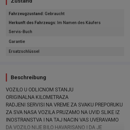
Zustand
Fahrzeugzustand
:
Gebraucht
Herkunft des Fahrzeugs
:
Im Namen des Käufers
Servis-Buch
Garantie
Ersatzschlüssel
Beschreibung
VOZILO U ODLICNOM STANJU
ORIGINALNA KILOMETRAZA
RADJENI SERVISI NA VREME ZA SVAKU PREPORUKU
ZA SVA NASA VOZILA PRUZAMO NA UVID SLIKE IZ
INOSTRANSTVA I NA TAJ NACIN VAS UVERAVAMO
DA VOZILO NIJE BILO HAVARISANO I DA JE