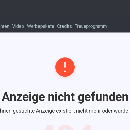
chten
Video
Werbepakete
Credits
Treueprogramm
Anzeige nicht gefunden
Ihnen gesuchte Anzeige existiert nicht mehr oder wurde 