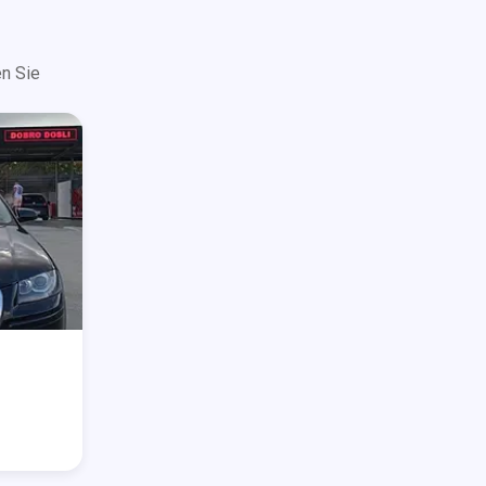
n Sie