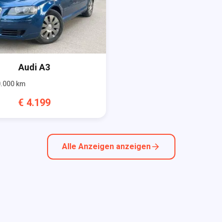
Audi
A3
.000
km
€
4.199
Alle Anzeigen anzeigen