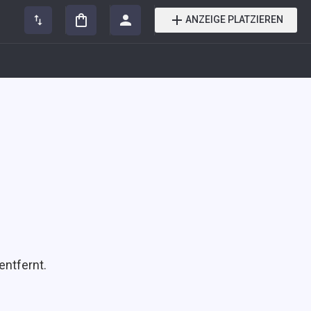
ANZEIGE PLATZIEREN
entfernt.