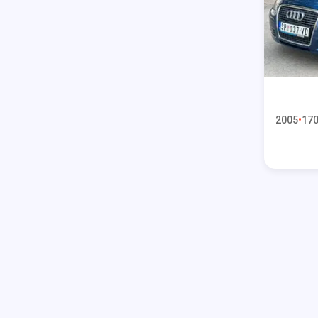
2005
170