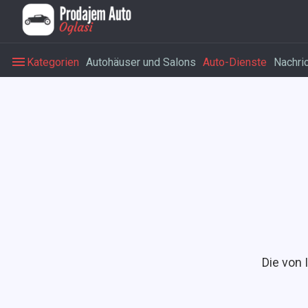
Kategorien
Autohäuser und Salons
Auto-Dienste
Nachri
Die von 