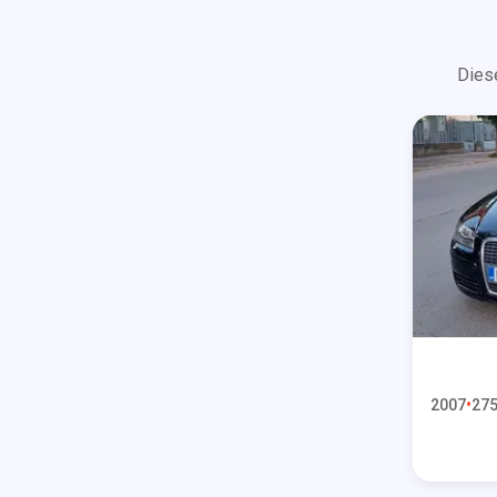
Dies
2007
275