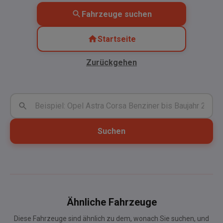
Fahrzeuge suchen
Startseite
Zurückgehen
Suchen
Ähnliche Fahrzeuge
Diese Fahrzeuge sind ähnlich zu dem, wonach Sie suchen, und