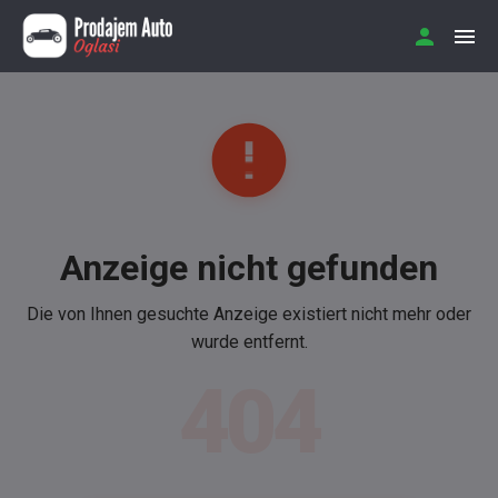
Anzeige nicht gefunden
Die von Ihnen gesuchte Anzeige existiert nicht mehr oder
wurde entfernt.
404