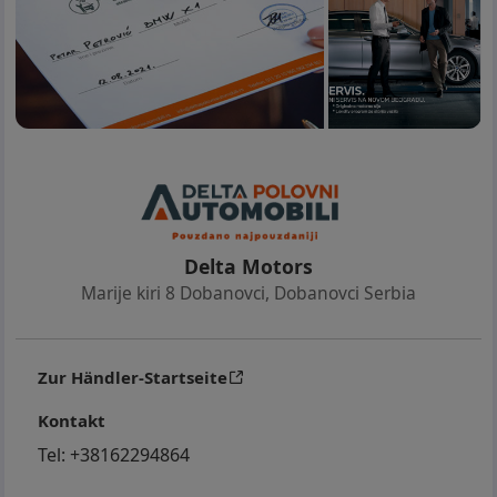
Delta Motors
Marije kiri 8 Dobanovci
,
Dobanovci Serbia
Zur Händler-Startseite
Kontakt
Tel:
+38162294864