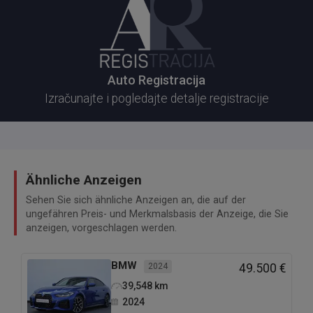
Auto Registracija
Izračunajte i pogledajte detalje registracije
Ähnliche Anzeigen
Sehen Sie sich ähnliche Anzeigen an, die auf der
ungefähren Preis- und Merkmalsbasis der Anzeige, die Sie
anzeigen, vorgeschlagen werden.
BMW
2024
49.500 €
39,548
km
2024