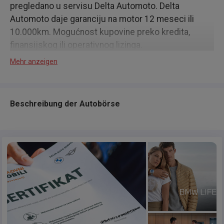
pregledano u servisu Delta Automoto. Delta
Automoto daje garanciju na motor 12 meseci ili
10.000km. Mogućnost kupovine preko kredita,
finansijskog ili operativnog lizinga.
Mehr anzeigen
Beschreibung der Autobörse