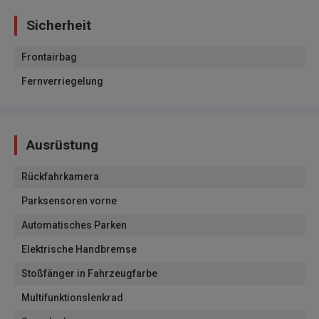
Sicherheit
Frontairbag
Fernverriegelung
Ausrüstung
Rückfahrkamera
Parksensoren vorne
Automatisches Parken
Elektrische Handbremse
Stoßfänger in Fahrzeugfarbe
Multifunktionslenkrad