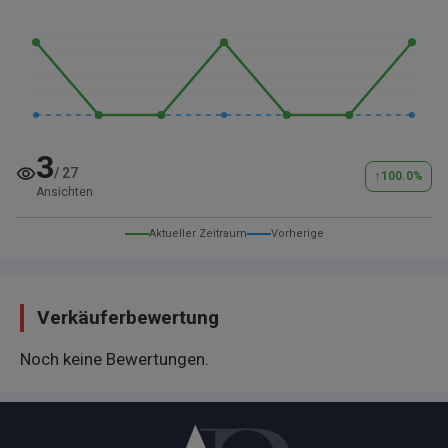
3
/
27
↑
100.0
%
Ansichten
Aktueller Zeitraum
Vorherige
Verkäuferbewertung
Noch keine Bewertungen.