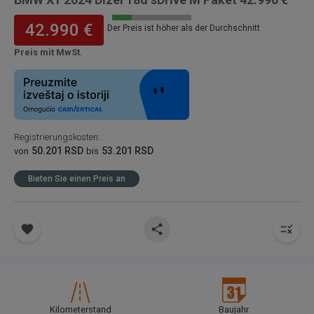
42.990 €
Der Preis ist höher als der Durchschnitt
Preis mit MwSt.
Registrierungskosten
:
50.201 RSD
53.201 RSD
von
bis
Bieten Sie einen Preis an
Kilometerstand
Baujahr