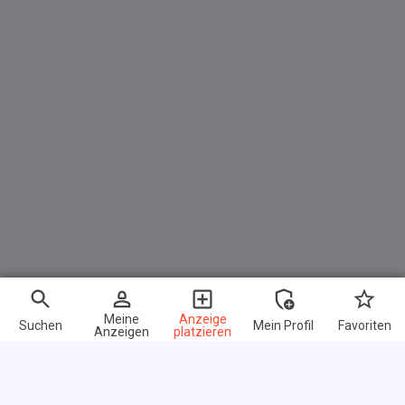
Meine
Anzeige
Suchen
Mein Profil
Favoriten
Anzeigen
platzieren