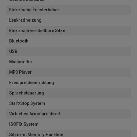
Elektrische Fensterheber
Lenkradheizung
Elektrisch verstellbare Sitze
Bluetooth
USB
Multimedia
MP3 Player
Freisprecheinrichtung
Sprachsteuerung
Start/Stop System
Virtuelles Armaturenbrett
ISOFIX System
Sitze mit Memory-Funktion