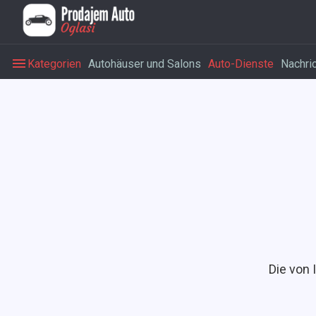
Kategorien
Autohäuser und Salons
Auto-Dienste
Nachri
Die von 