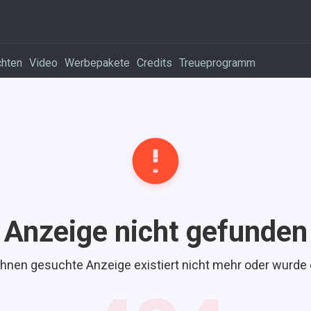
chten
Video
Werbepakete
Credits
Treueprogramm
Anzeige nicht gefunden
Ihnen gesuchte Anzeige existiert nicht mehr oder wurde 