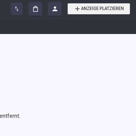
ANZEIGE PLATZIEREN
entfernt.