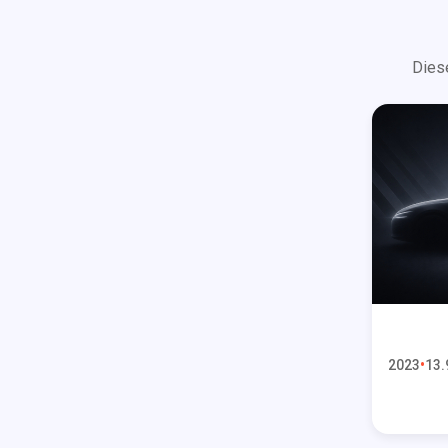
Dies
2023
13.