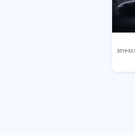
2019
52.