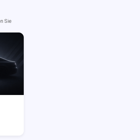
n Sie