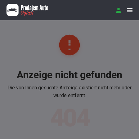
Anzeige nicht gefunden
Die von Ihnen gesuchte Anzeige existiert nicht mehr oder
wurde entfernt.
404