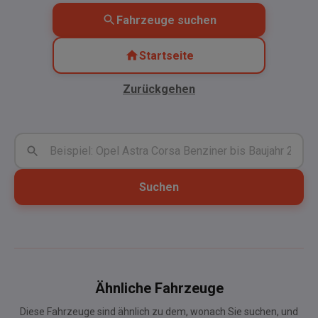
Fahrzeuge suchen
Startseite
Zurückgehen
Suchen
Ähnliche Fahrzeuge
Diese Fahrzeuge sind ähnlich zu dem, wonach Sie suchen, und