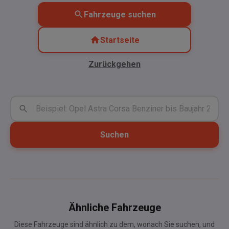
Fahrzeuge suchen
Startseite
Zurückgehen
Suchen
Ähnliche Fahrzeuge
Diese Fahrzeuge sind ähnlich zu dem, wonach Sie suchen, und