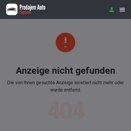
Anzeige nicht gefunden
Die von Ihnen gesuchte Anzeige existiert nicht mehr oder
wurde entfernt.
404