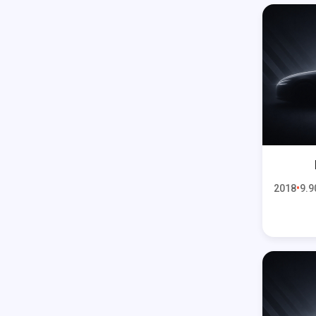
2018
9.9