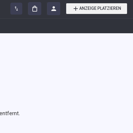
ANZEIGE PLATZIEREN
entfernt.