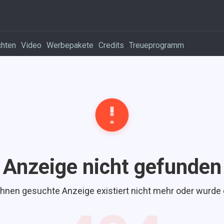
chten
Video
Werbepakete
Credits
Treueprogramm
Anzeige nicht gefunden
Ihnen gesuchte Anzeige existiert nicht mehr oder wurde 