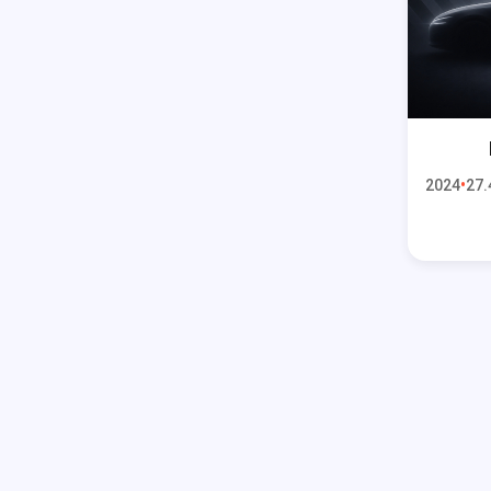
2024
27.