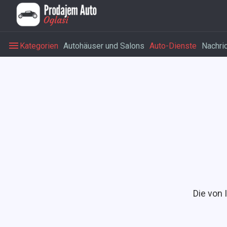
Kategorien
Autohäuser und Salons
Auto-Dienste
Nachri
Die von 