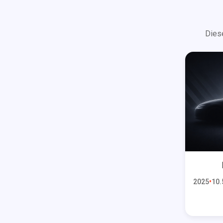
Dies
2025
10.