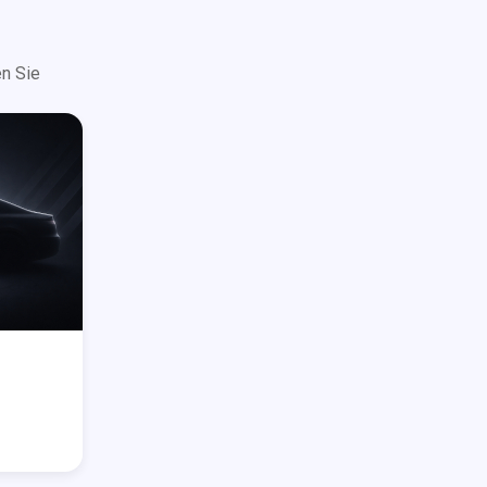
n Sie