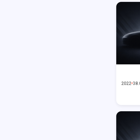
2022
38.