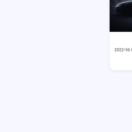
2022
56.