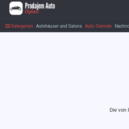
Kategorien
Autohäuser und Salons
Auto-Dienste
Nachri
Die von 