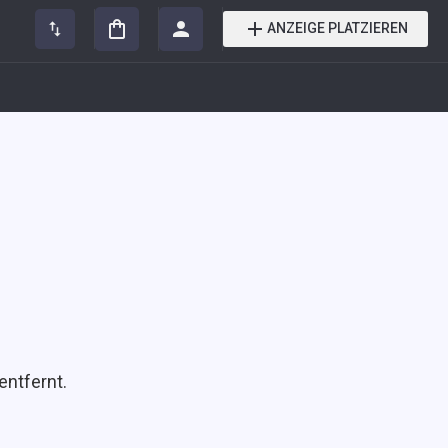
ANZEIGE PLATZIEREN
entfernt.