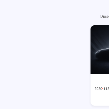
Dies
2020
112