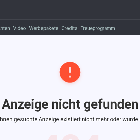
chten
Video
Werbepakete
Credits
Treueprogramm
Anzeige nicht gefunden
Ihnen gesuchte Anzeige existiert nicht mehr oder wurde 