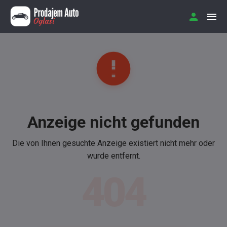
Anzeige nicht gefunden
Die von Ihnen gesuchte Anzeige existiert nicht mehr oder
wurde entfernt.
404