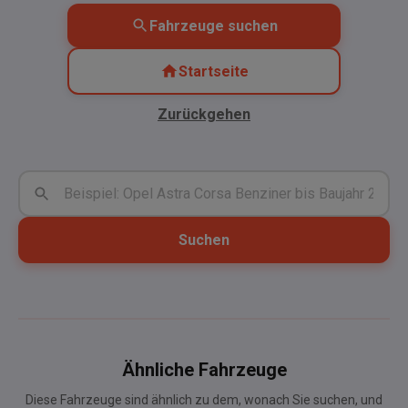
Fahrzeuge suchen
Startseite
Zurückgehen
Suchen
Ähnliche Fahrzeuge
Diese Fahrzeuge sind ähnlich zu dem, wonach Sie suchen, und