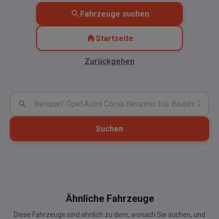
Fahrzeuge suchen
Startseite
Zurückgehen
Suchen
Ähnliche Fahrzeuge
Diese Fahrzeuge sind ähnlich zu dem, wonach Sie suchen, und