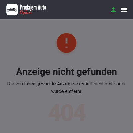
Anzeige nicht gefunden
Die von Ihnen gesuchte Anzeige existiert nicht mehr oder
wurde entfernt.
404