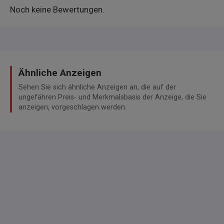
Noch keine Bewertungen.
Ähnliche Anzeigen
Sehen Sie sich ähnliche Anzeigen an, die auf der
ungefähren Preis- und Merkmalsbasis der Anzeige, die Sie
anzeigen, vorgeschlagen werden.