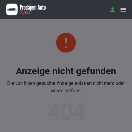
Anzeige nicht gefunden
Die von Ihnen gesuchte Anzeige existiert nicht mehr oder
wurde entfernt.
404