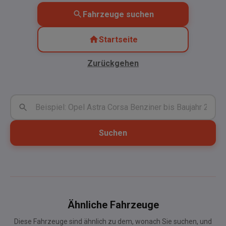
Fahrzeuge suchen
Startseite
Zurückgehen
Suchen
Ähnliche Fahrzeuge
Diese Fahrzeuge sind ähnlich zu dem, wonach Sie suchen, und