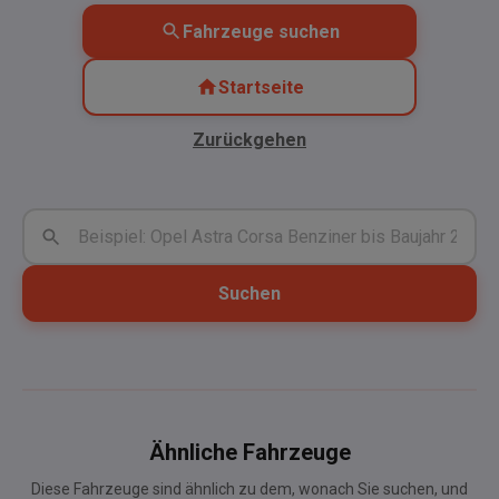
Fahrzeuge suchen
Startseite
Zurückgehen
Suchen
Ähnliche Fahrzeuge
Diese Fahrzeuge sind ähnlich zu dem, wonach Sie suchen, und