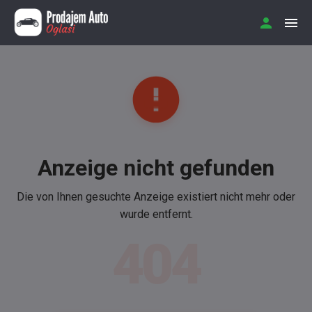
Anzeige nicht gefunden
Die von Ihnen gesuchte Anzeige existiert nicht mehr oder
wurde entfernt.
404