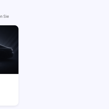
n Sie