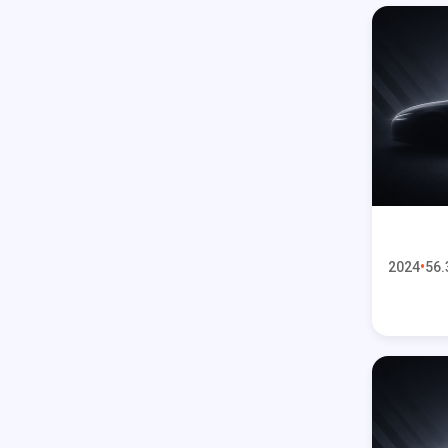
2024
56.