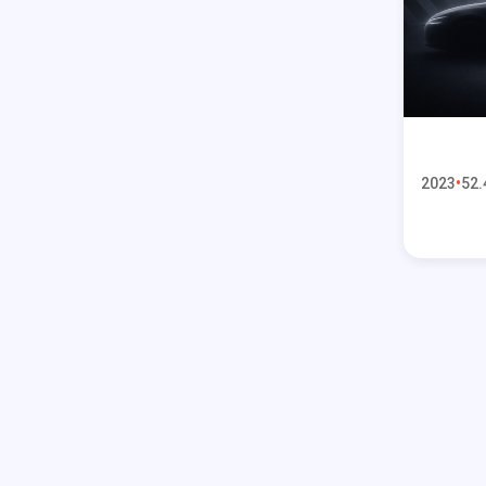
2023
52.