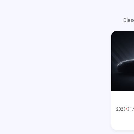
Dies
2023
31.