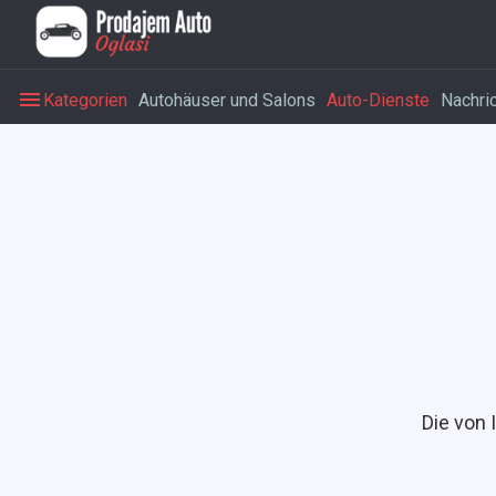
Kategorien
Autohäuser und Salons
Auto-Dienste
Nachri
Die von 