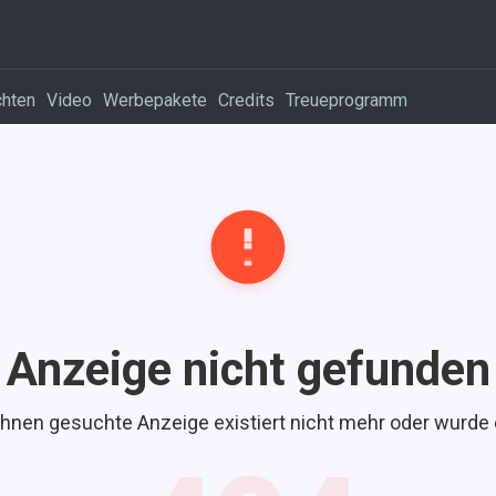
chten
Video
Werbepakete
Credits
Treueprogramm
Anzeige nicht gefunden
Ihnen gesuchte Anzeige existiert nicht mehr oder wurde 