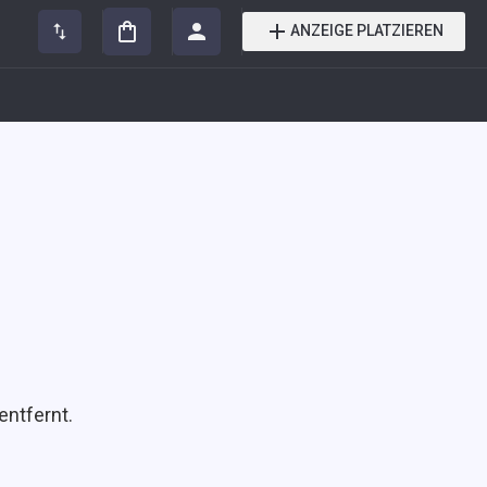
ANZEIGE PLATZIEREN
entfernt.