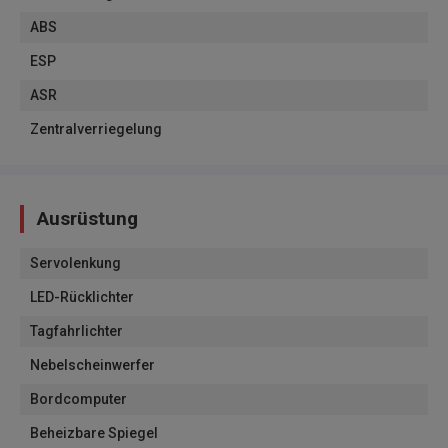
ABS
ESP
ASR
Zentralverriegelung
Ausrüstung
Servolenkung
LED-Rücklichter
Tagfahrlichter
Nebelscheinwerfer
Bordcomputer
Beheizbare Spiegel