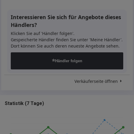
Interessieren Sie sich für Angebote dieses
Händlers?
Klicken Sie auf 'Händler folgen'.
Gespeicherte Händler finden Sie unter 'Meine Händler'.
Dort können Sie auch deren neueste Angebote sehen.
⭐
Händler folgen
Verkäuferseite öffnen
Statistik
(
7 Tage
)