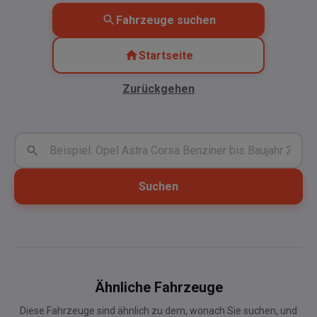
Fahrzeuge suchen
Startseite
Zurückgehen
Suchen
Ähnliche Fahrzeuge
Diese Fahrzeuge sind ähnlich zu dem, wonach Sie suchen, und