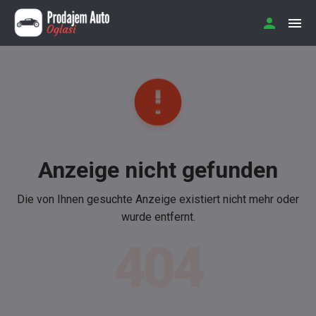
Anzeige nicht gefunden
Die von Ihnen gesuchte Anzeige existiert nicht mehr oder
wurde entfernt.
404