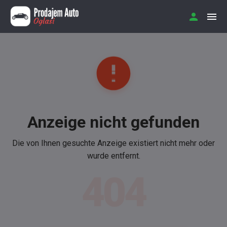
Anzeige nicht gefunden
Die von Ihnen gesuchte Anzeige existiert nicht mehr oder
wurde entfernt.
404