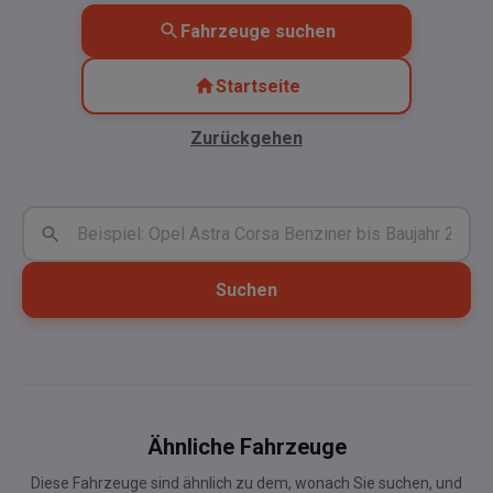
Fahrzeuge suchen
Startseite
Zurückgehen
Suchen
Ähnliche Fahrzeuge
Diese Fahrzeuge sind ähnlich zu dem, wonach Sie suchen, und