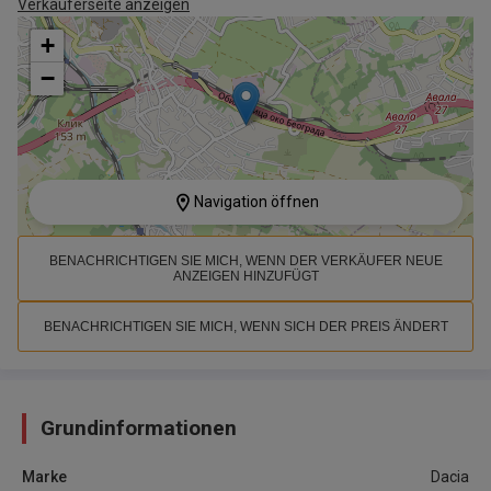
Verkäuferseite anzeigen
+
−
Navigation öffnen
BENACHRICHTIGEN SIE MICH, WENN DER VERKÄUFER NEUE
ANZEIGEN HINZUFÜGT
BENACHRICHTIGEN SIE MICH, WENN SICH DER PREIS ÄNDERT
Grundinformationen
Marke
Dacia