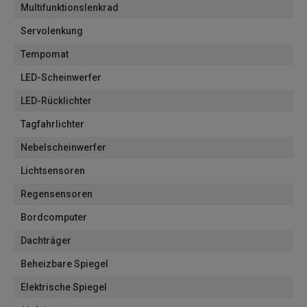
Multifunktionslenkrad
Servolenkung
Tempomat
LED-Scheinwerfer
LED-Rücklichter
Tagfahrlichter
Nebelscheinwerfer
Lichtsensoren
Regensensoren
Bordcomputer
Dachträger
Beheizbare Spiegel
Elektrische Spiegel