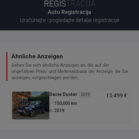
Auto Registracija
Izračunajte i pogledajte detalje registracije
Ähnliche Anzeigen
Sehen Sie sich ähnliche Anzeigen an, die auf der
ungefähren Preis- und Merkmalsbasis der Anzeige, die Sie
anzeigen, vorgeschlagen werden.
Dacia
Duster
2019
15.499 €
150,000
km
2019