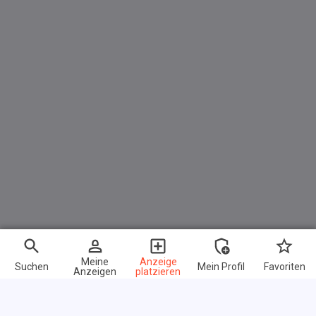
Meine
Anzeige
Suchen
Mein Profil
Favoriten
Anzeigen
platzieren