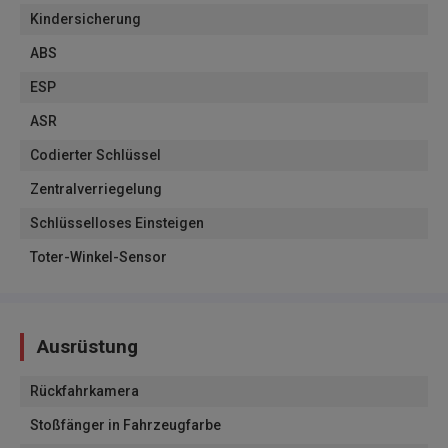
Kindersicherung
ABS
ESP
ASR
Codierter Schlüssel
Zentralverriegelung
Schlüsselloses Einsteigen
Toter-Winkel-Sensor
Ausrüstung
Rückfahrkamera
Stoßfänger in Fahrzeugfarbe