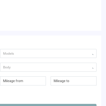
Models
Body