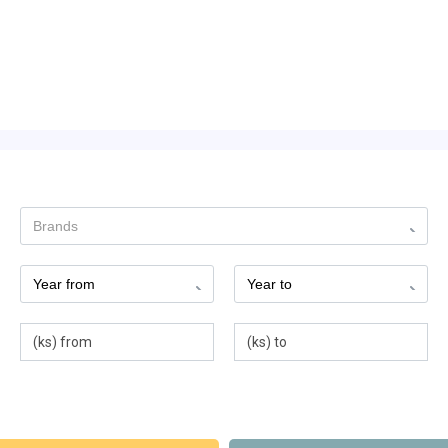
Brands
Year from
Year to