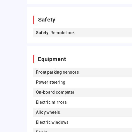
Safety
Safety
:
Remote lock
Equipment
Front parking sensors
Power steering
On-board computer
Electric mirrors
Alloy wheels
Electric windows