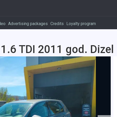
deo
Advertising packages
Credits
Loyalty program
1.6 TDI 2011 god. Dizel