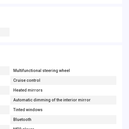
Multifunctional steering wheel
Cruise control
Heated mirrors
Automatic dimming of the interior mirror
Tinted windows
Bluetooth