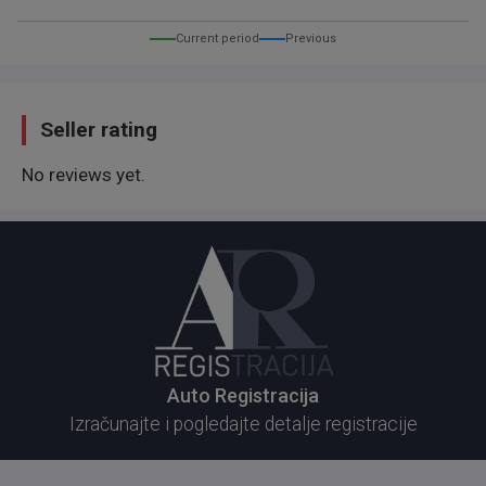
Current period
Previous
Seller rating
No reviews yet.
Auto Registracija
Izračunajte i pogledajte detalje registracije