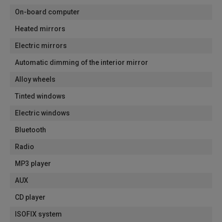
On-board computer
Heated mirrors
Electric mirrors
Automatic dimming of the interior mirror
Alloy wheels
Tinted windows
Electric windows
Bluetooth
Radio
MP3 player
AUX
CD player
ISOFIX system