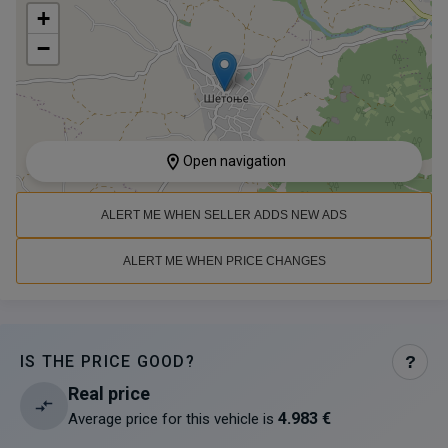
+
−
Open navigation
ALERT ME WHEN SELLER ADDS NEW ADS
ALERT ME WHEN PRICE CHANGES
IS THE PRICE GOOD?
?
Real price
4.983 €
Average price for this vehicle is