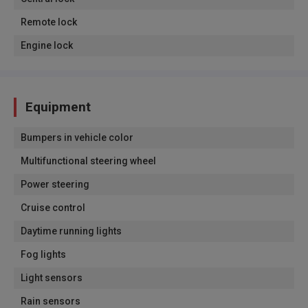
Remote lock
Engine lock
Equipment
Bumpers in vehicle color
Multifunctional steering wheel
Power steering
Cruise control
Daytime running lights
Fog lights
Light sensors
Rain sensors