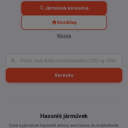
Járművek keresése
Kezdőlap
Vissza
Keresés
Hasonló járművek
Ezek a járművek hasonlók ahhoz, amit keres, és érdekelhetik