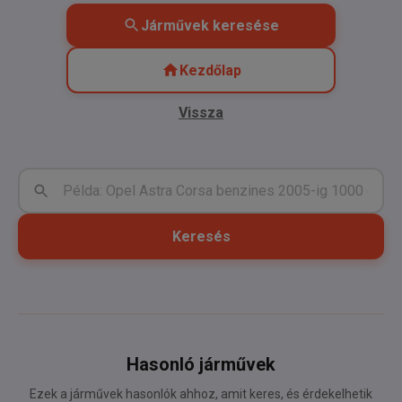
Járművek keresése
Kezdőlap
Vissza
Keresés
Hasonló járművek
Ezek a járművek hasonlók ahhoz, amit keres, és érdekelhetik