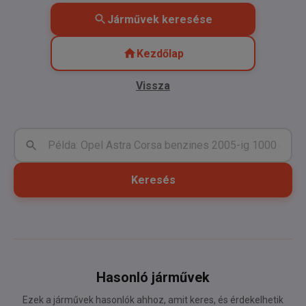
Járművek keresése
Kezdőlap
Vissza
Keresés
Hasonló járművek
Ezek a járművek hasonlók ahhoz, amit keres, és érdekelhetik