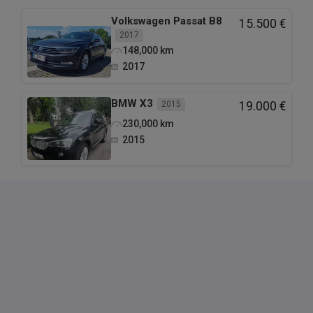
Volkswagen
Passat B8
15.500 €
2017
148,000
km
2017
BMW
X3
2015
19.000 €
230,000
km
2015