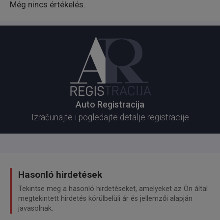
Még nincs értékelés.
Auto Registracija
Izračunajte i pogledajte detalje registracije
Hasonló hirdetések
Tekintse meg a hasonló hirdetéseket, amelyeket az Ön által
megtekintett hirdetés körülbelüli ár és jellemzői alapján
javasolnak.