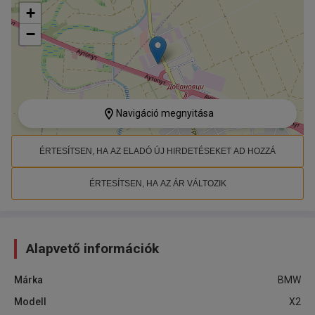
+
−
Navigáció megnyitása
ÉRTESÍTSEN, HA AZ ELADÓ ÚJ HIRDETÉSEKET AD HOZZÁ
ÉRTESÍTSEN, HA AZ ÁR VÁLTOZIK
Alapvető információk
Márka
BMW
Modell
X2