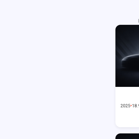
2025
18.