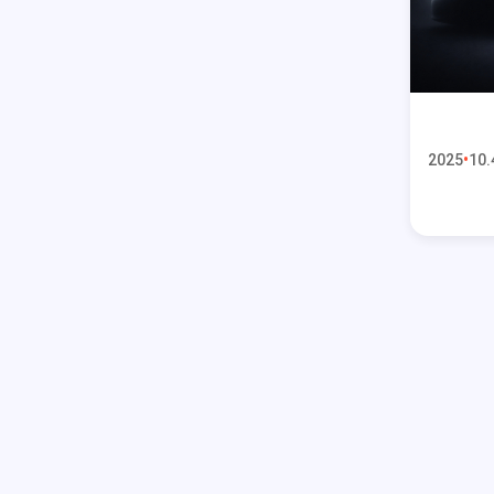
2025
10.