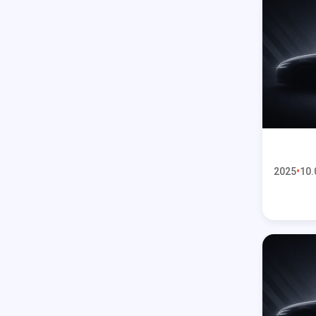
2025
10.