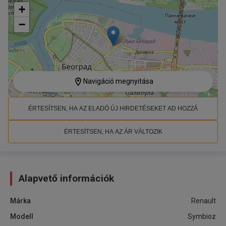
+
−
Navigáció megnyitása
ÉRTESÍTSEN, HA AZ ELADÓ ÚJ HIRDETÉSEKET AD HOZZÁ
ÉRTESÍTSEN, HA AZ ÁR VÁLTOZIK
Alapvető információk
Márka
Renault
Modell
Symbioz