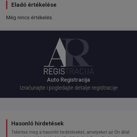
Eladó értékelése
Még nincs értékelés.
Auto Registracija
Izračunajte i pogledajte detalje registracije
Hasonló hirdetések
Tekintse meg a hasonló hirdetéseket, amelyeket az Ön által