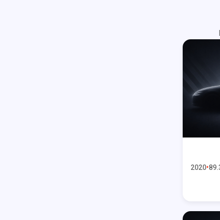
2020
89.