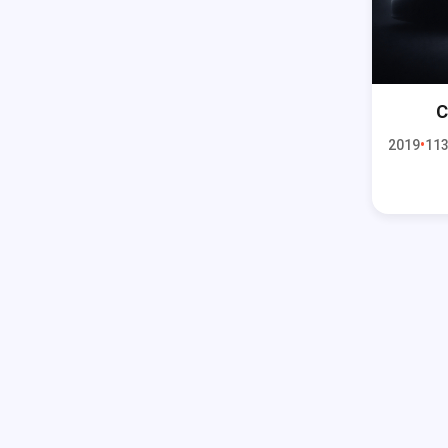
C
2019
113