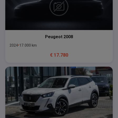
Peugeot
2008
2024
17.000
km
€
17.780