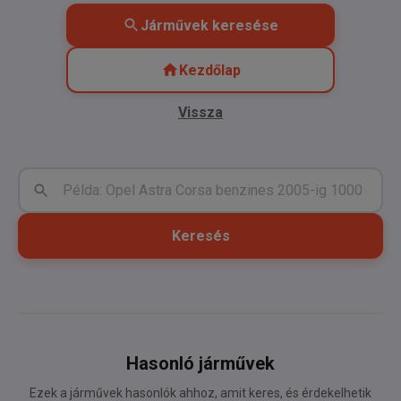
Járművek keresése
Kezdőlap
Vissza
Keresés
Hasonló járművek
Ezek a járművek hasonlók ahhoz, amit keres, és érdekelhetik