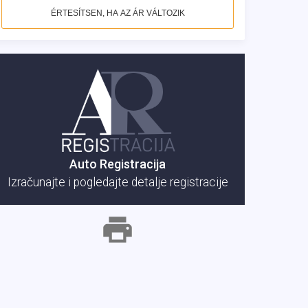
ÉRTESÍTSEN, HA AZ ÁR VÁLTOZIK
Auto Registracija
Izračunajte i pogledajte detalje registracije