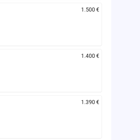
1.500 €
1.400 €
1.390 €