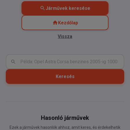
Járművek keresése
Kezdőlap
Vissza
Keresés
Hasonló járművek
Ezek a járművek hasonlók ahhoz, amit keres, és érdekelhetik