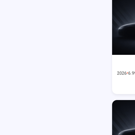
2026
6.9