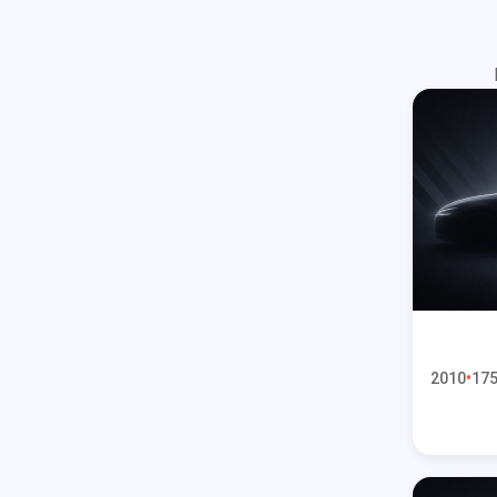
2010
175