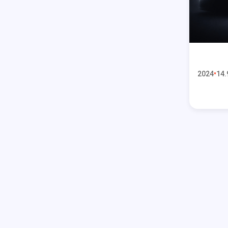
2024
14.