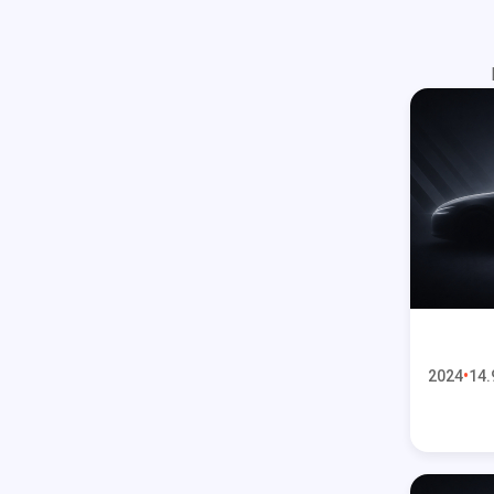
2024
14.