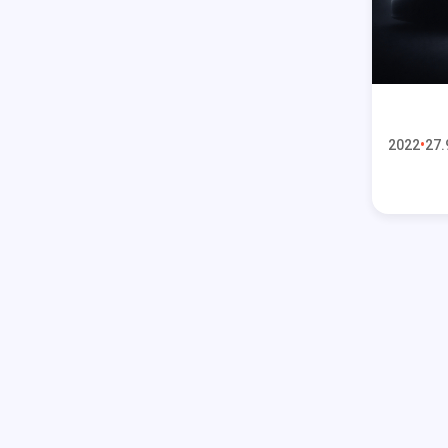
2022
27.