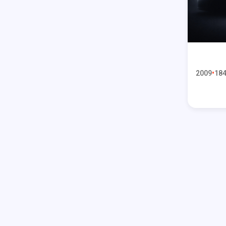
2009
184