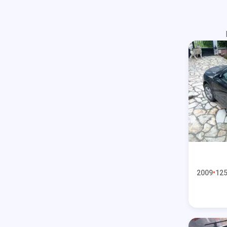
2009
125