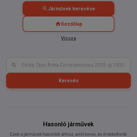
Járművek keresése
Kezdőlap
Vissza
Keresés
Hasonló járművek
Ezek a járművek hasonlók ahhoz, amit keres, és érdekelhetik