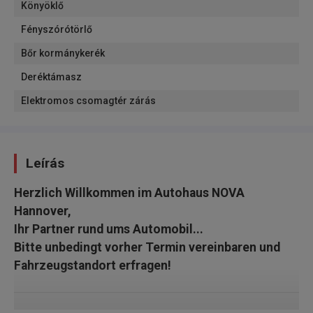
Könyöklő
Fényszórótörlő
Bőr kormánykerék
Deréktámasz
Elektromos csomagtér zárás
Leírás
Herzlich Willkommen im Autohaus NOVA
Hannover,
Ihr Partner rund ums Automobil...
Bitte unbedingt vorher Termin vereinbaren und
Fahrzeugstandort erfragen!