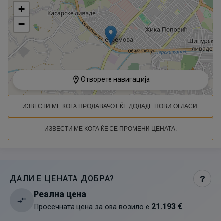
+
−
Отворете навигација
ИЗВЕСТИ МЕ КОГА ПРОДАВАЧОТ ЌЕ ДОДАДЕ НОВИ ОГЛАСИ.
ИЗВЕСТИ МЕ КОГА ЌЕ СЕ ПРОМЕНИ ЦЕНАТА.
ДАЛИ Е ЦЕНАТА ДОБРА?
?
Реална цена
21.193 €
Просечната цена за ова возило е