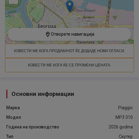
Отворете навигација
ИЗВЕСТИ МЕ КОГА ПРОДАВАЧОТ ЌЕ ДОДАДЕ НОВИ ОГЛАСИ.
ИЗВЕСТИ МЕ КОГА ЌЕ СЕ ПРОМЕНИ ЦЕНАТА.
Основни информации
Марка
Piaggio
Модел
MP3 310
Година на производство
2026
godina
Тип
Скутер