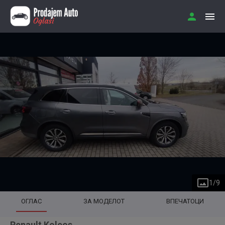
1
/
9
ОГЛАС
ЗА МОДЕЛОТ
ВПЕЧАТОЦИ
Renault Koleos