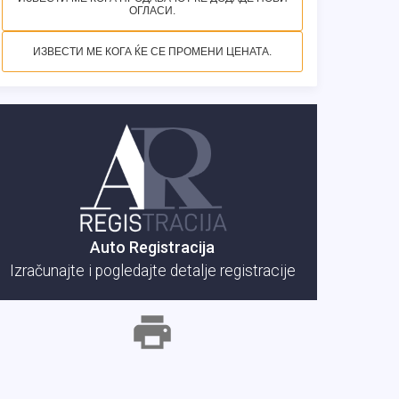
ОГЛАСИ.
ИЗВЕСТИ МЕ КОГА ЌЕ СЕ ПРОМЕНИ ЦЕНАТА.
Auto Registracija
Izračunajte i pogledajte detalje registracije