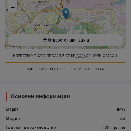
−
Отворете навигација
ИЗВЕСТИ МЕ КОГА ПРОДАВАЧОТ ЌЕ ДОДАДЕ НОВИ ОГЛАСИ.
ИЗВЕСТИ МЕ КОГА ЌЕ СЕ ПРОМЕНИ ЦЕНАТА.
Основни информации
Марка
BMW
Модел
X3
Година на производство
2020
godina