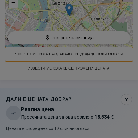
−
Отворете навигација
ИЗВЕСТИ МЕ КОГА ПРОДАВАЧОТ ЌЕ ДОДАДЕ НОВИ ОГЛАСИ.
ИЗВЕСТИ МЕ КОГА ЌЕ СЕ ПРОМЕНИ ЦЕНАТА.
ДАЛИ Е ЦЕНАТА ДОБРА?
?
Реална цена
18.534 €
Просечната цена за ова возило е
Цената е споредена со
17
слични огласи
.