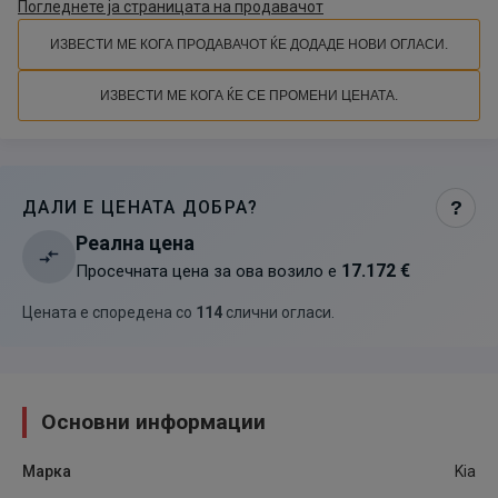
Погледнете ја страницата на продавачот
ИЗВЕСТИ МЕ КОГА ПРОДАВАЧОТ ЌЕ ДОДАДЕ НОВИ ОГЛАСИ.
ИЗВЕСТИ МЕ КОГА ЌЕ СЕ ПРОМЕНИ ЦЕНАТА.
ДАЛИ Е ЦЕНАТА ДОБРА?
?
Реална цена
17.172 €
Просечната цена за ова возило е
Цената е споредена со
114
слични огласи
.
Основни информации
Марка
Kia