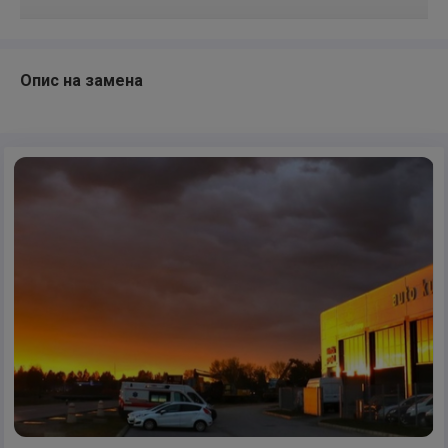
Опис на замена