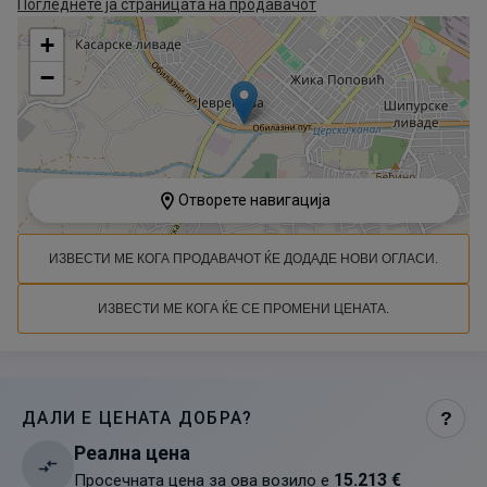
Погледнете ја страницата на продавачот
+
−
Отворете навигација
ИЗВЕСТИ МЕ КОГА ПРОДАВАЧОТ ЌЕ ДОДАДЕ НОВИ ОГЛАСИ.
ИЗВЕСТИ МЕ КОГА ЌЕ СЕ ПРОМЕНИ ЦЕНАТА.
ДАЛИ Е ЦЕНАТА ДОБРА?
?
Реална цена
15.213 €
Просечната цена за ова возило е