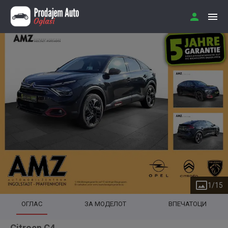
1
/
15
ОГЛАС
ЗА МОДЕЛОТ
ВПЕЧАТОЦИ
Citroen C4